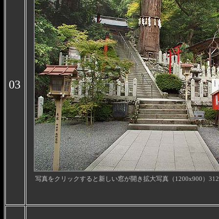
03
写真をクリックすると新しい窓が開き拡大写真（1200x900
）31