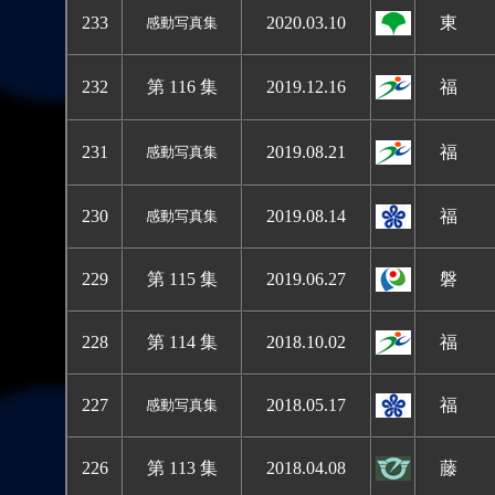
233
2020.03.10
東 
感動写真集
232
第 116 集
2019.12.16
福 
231
2019.08.21
福 
感動写真集
230
2019.08.14
福 
感動写真集
229
第 115 集
2019.06.27
磐 
228
第 114 集
2018.10.02
福 
227
2018.05.17
福 
感動写真集
226
第 113 集
2018.04.08
藤 