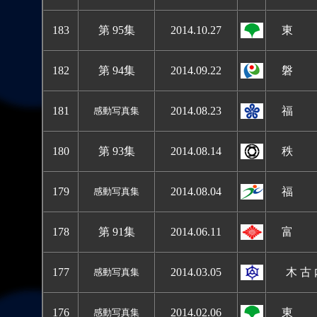
183
第 95集
2014.10.
27
東 
182
第 94集
2014.09.
22
磐 
18
1
2014.08.
23
福 
感動写真集
180
第 93集
2014.08.14
秩 
179
2014.08.04
福 
感動写真集
178
第 91集
2014.06.11
富 
177
2014.03.05
木 古
感動写真集
176
2014.02.06
東 
感動写真集