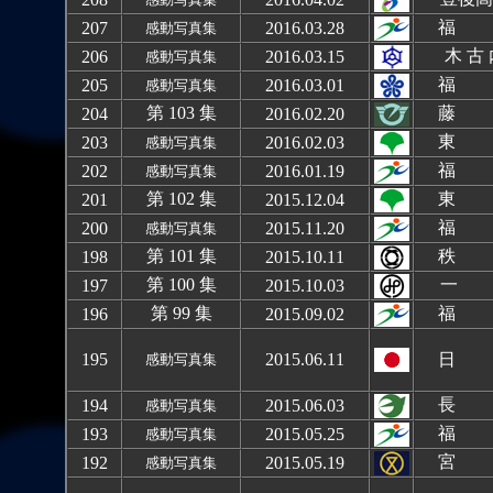
福 
207
2016.03.28
感動写真集
木 古
206
2016.03.15
感動写真集
福 
205
2016.03.01
感動写真集
第 103 集
藤 
204
2016.02.20
東 
203
2016.02.03
感動写真集
福 
202
2016.01.19
感動写真集
第 102 集
東 
201
2015.12.04
福 
200
2015.11.20
感動写真集
第 101 集
秩 
198
2015.10.11
第 100 集
一
197
2015.10.03
第 99 集
福 
196
2015.09.02
195
2015.06.11
日 
感動写真集
長 
194
2015.06.03
感動写真集
福 
193
2015.05.25
感動写真集
宮
192
2015.05.19
感動写真集