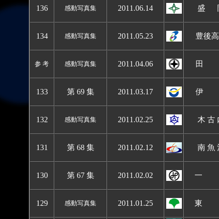
136
2011.06.14
盛 
感動写真集
134
2011.05.23
豊後高
感動写真集
2011.04.06
田 
参 考
感動写真集
133
第 69 集
2011.03.17
伊 
132
2011.02.25
木 古
感動写真集
131
第 68 集
2011.02.12
南 魚
130
第 67 集
2011.02.02
一 
129
2011.01.25
東 
感動写真集