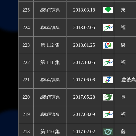
225
2018.03.18
東 
感動写真集
224
2018.02.05
福 
感動写真集
223
第 112 集
2018.01.25
磐 
222
第 111 集
2017.10.05
福 
221
2017.06.08
豊後高
感動写真集
220
2017.05.28
長 
感動写真集
219
2017.03.09
福 
感動写真集
218
第 110 集
2017.02.02
藤 