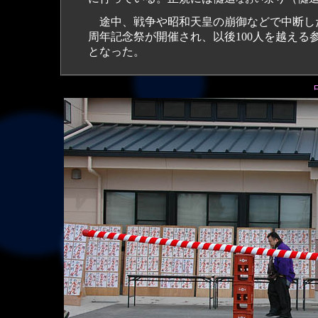
途中、戦争や昭和天皇の崩御などで中断したが、
周年記念祭が開催され、以後100人を越える
となった。