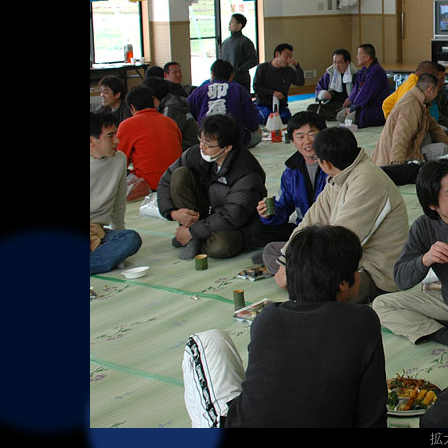
拡大写真（