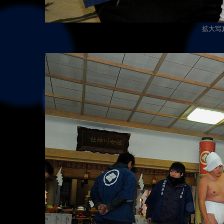
拡大写真（