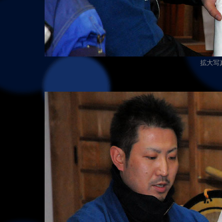
拡大写真（