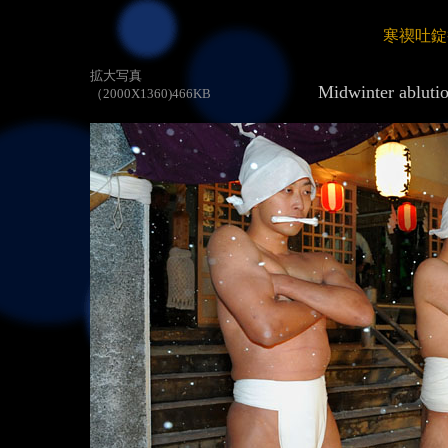
寒禊吐
拡大写真
Midwinter ablution
（2000X1360)466KB