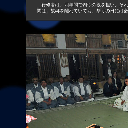
行修者は、四年間で四つの役を担い、それ
間は、故郷を離れていても、祭りの日には