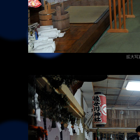
拡大写真（