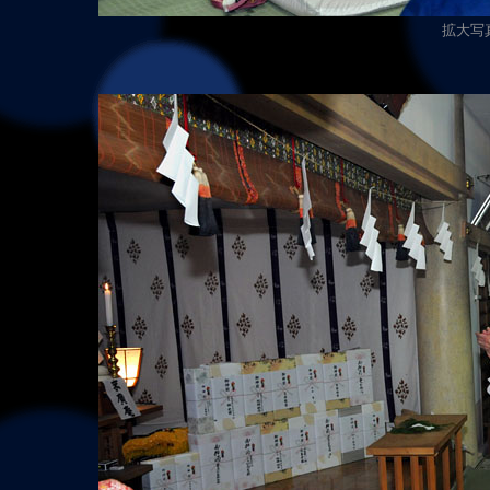
拡大写真（