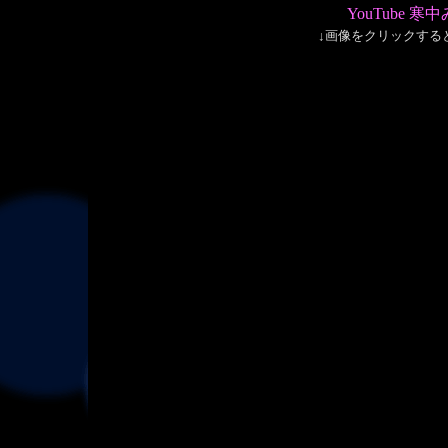
YouTube 
↓画像をクリックする