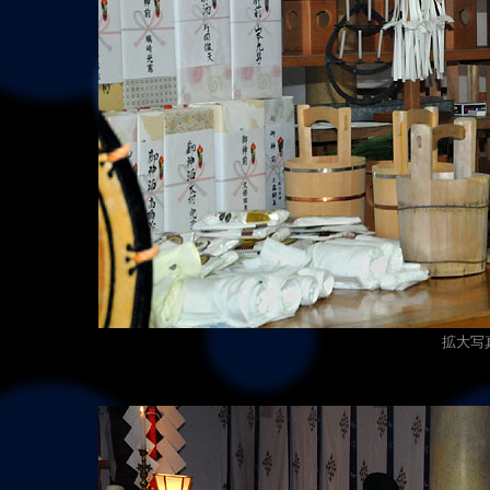
拡大写真（