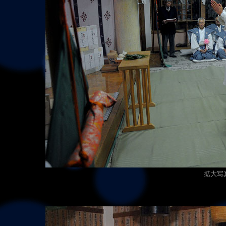
拡大写真（