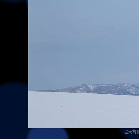
拡大写真（