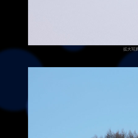
拡大写真（