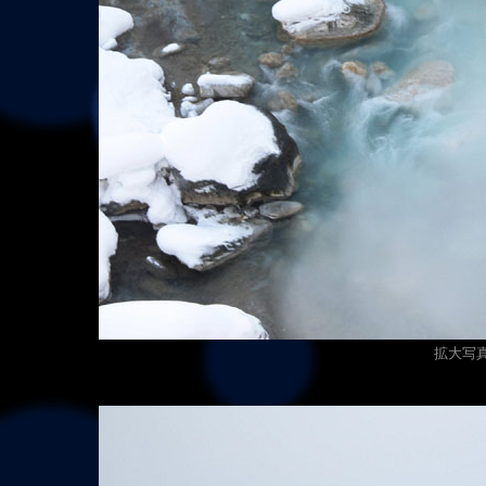
拡大写真（