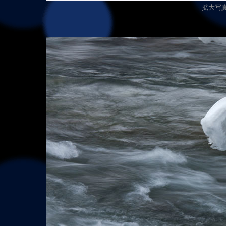
拡大写真（