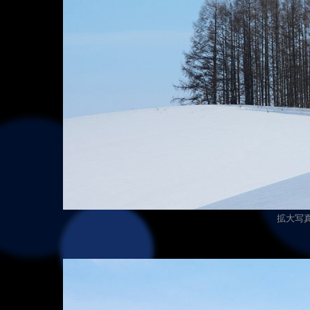
拡大写真（