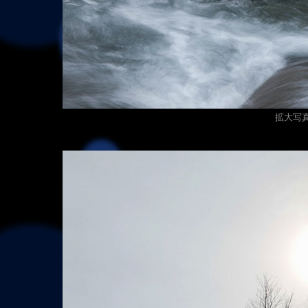
拡大写真（