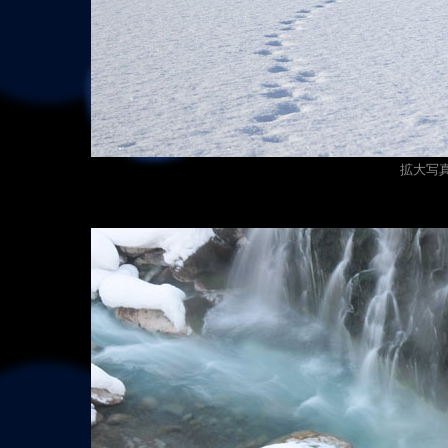
拡大写真（