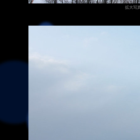
拡大写真（