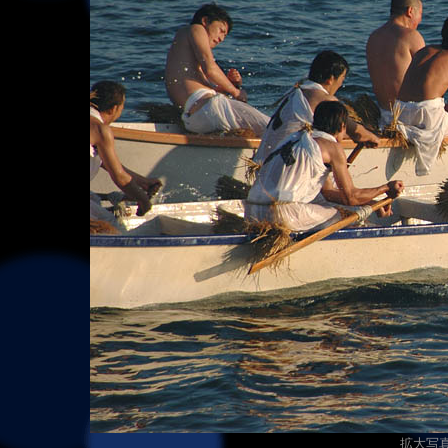
拡大写真（