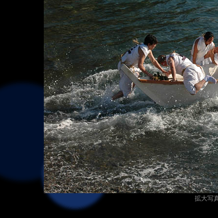
拡大写真（