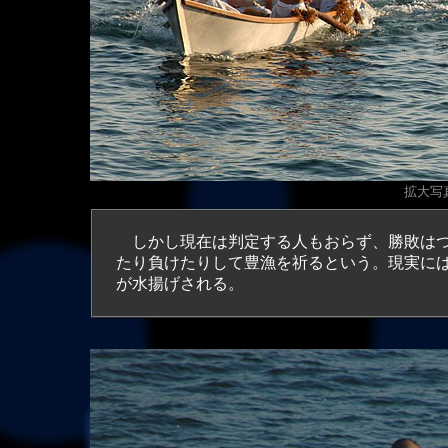
拡大写真
しかし現在は判定する人もおらず、勝敗はつ
たり負けたりして豊漁を祈るという。現実に
が水揚げされる。