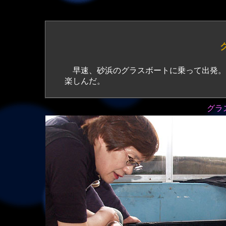
早速、砂浜のグラスボートに乗って出発。
楽しんだ。
グラ