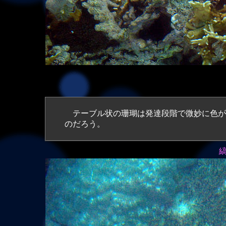
テーブル状の珊瑚は発達段階で微妙に色が
のだろう。