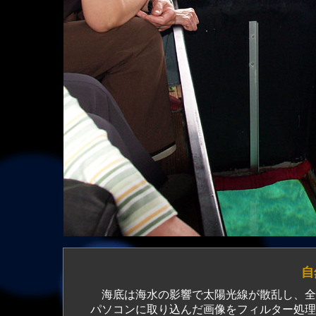
自
海底は海水の影響で太陽光線が散乱し、全
パソコンに取り込んだ画像をフィルター処理