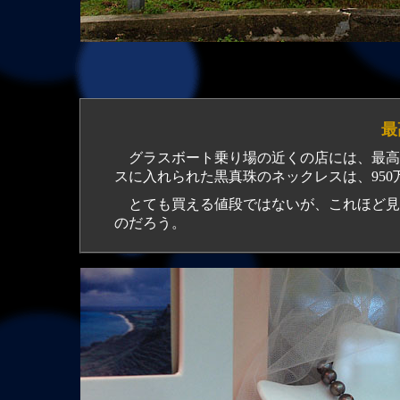
最
グラスボート乗り場の近くの店には、最高
スに入れられた黒真珠のネックレスは、95
とても買える値段ではないが、これほど見
のだろう。