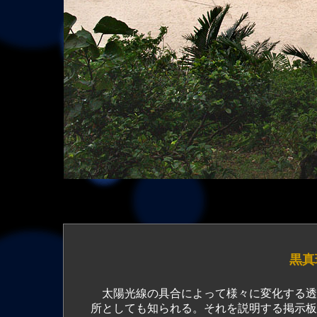
黒真
太陽光線の具合によって様々に変化する透
所としても知られる。それを説明する掲示板