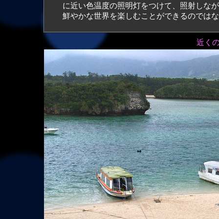
に近い色温度の照明灯をつけて、照射しなが
鮮やかな世界を楽しむことができるのではな
近く