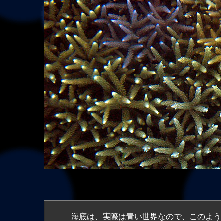
海底は、実際は青い世界なので、このよう