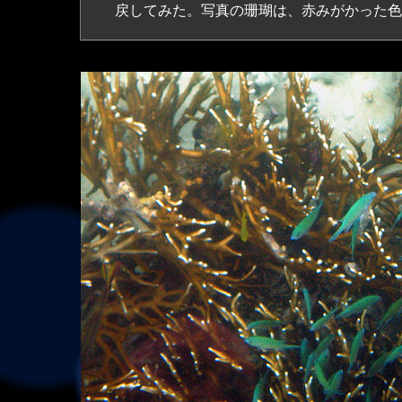
戻してみた。写真の珊瑚は、赤みがかった色