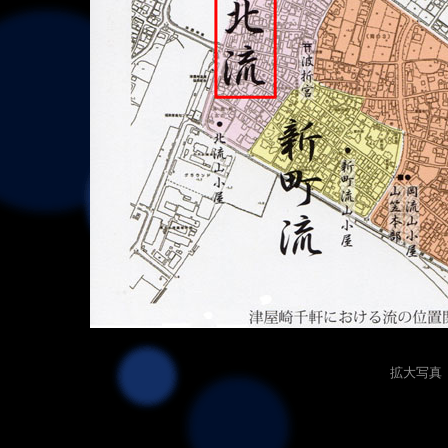
拡大写真（1