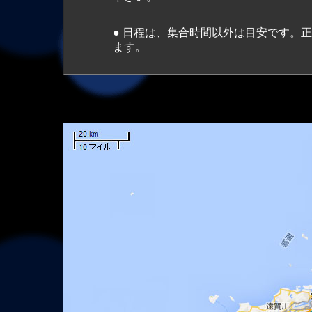
● 日程は、集合時間以外は目安です。
ます。