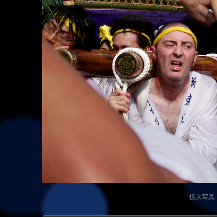
拡大写真（1