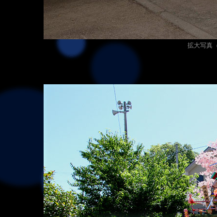
拡大写真（1