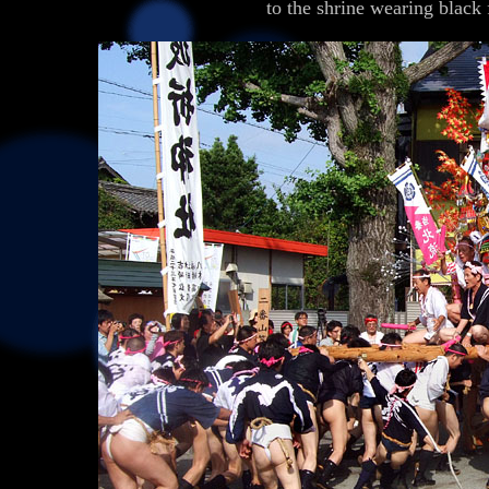
to the shrine wearing black 