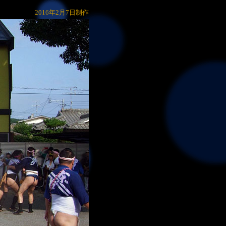
2016年2月7日制作