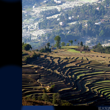
拡大写真（