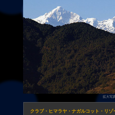
拡大写真（
クラブ・ヒマラヤ・ナガルコット・リゾ