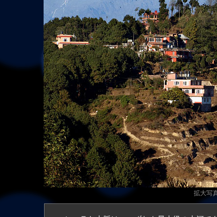
拡大写真（