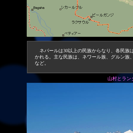
ネパールは30以上の民族からなり、各民族
かれる。主な民族は、ネワール族、グルン族
など。
山村とランタ