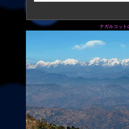
ナガルコット