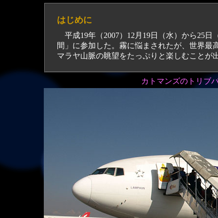
はじめに
平成19年（2007）12月19日（水）から
間」に参加した。霧に悩まされたが、世界最高峰
マラヤ山脈の眺望をたっぷりと楽しむことが
カトマンズのトリブ