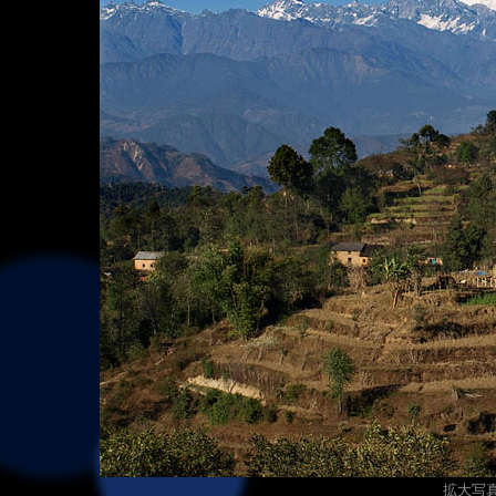
拡大写真（