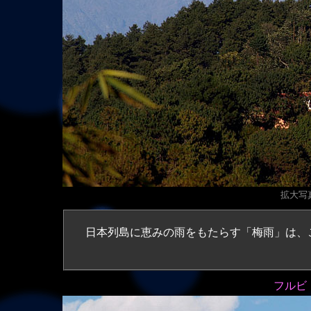
拡大写真
日本列島に恵みの雨をもたらす「梅雨」は、
フルビ・