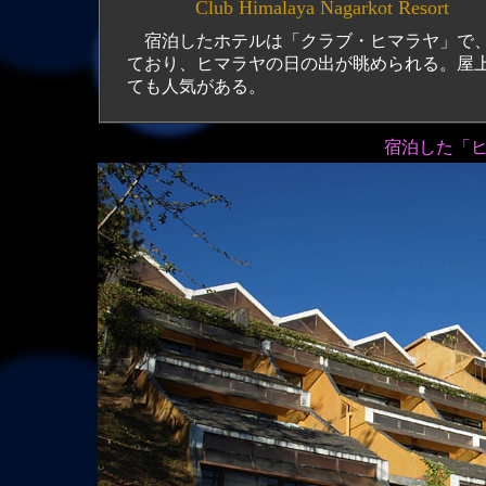
Club Himalaya Nagarkot Resort
宿泊したホテルは「クラブ・ヒマラヤ」で、
ており、ヒマラヤの日の出が眺められる。屋
ても人気がある。
宿泊した「