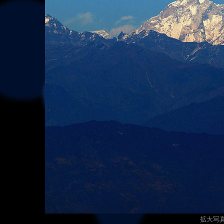
拡大写真（