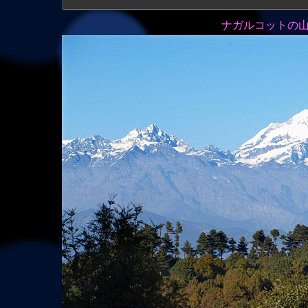
ナガルコットの山村