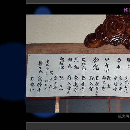
修
拡大写真