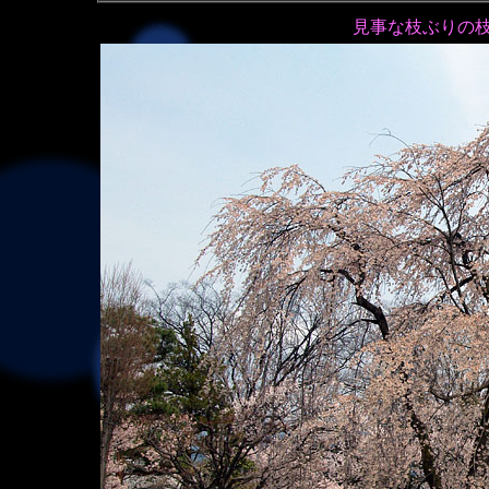
見事な枝ぶりの