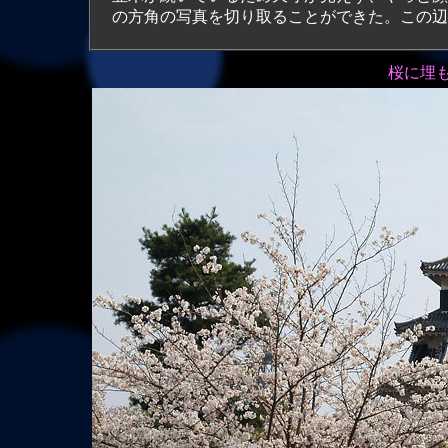
の方角の写真を切り取ることができた。この辺
桜に埋