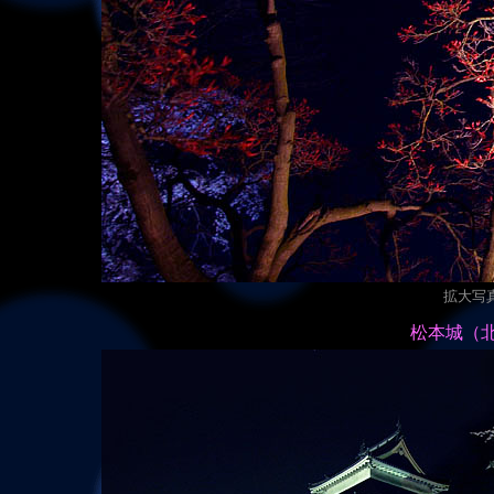
拡大写真（
松本城（