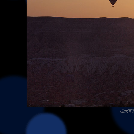
拡大写真（