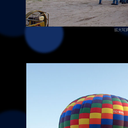
拡大写真（