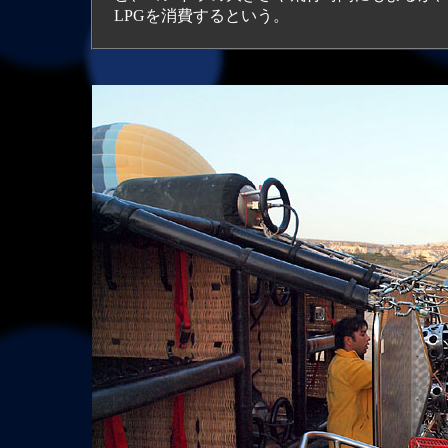
LPGを消費するという。