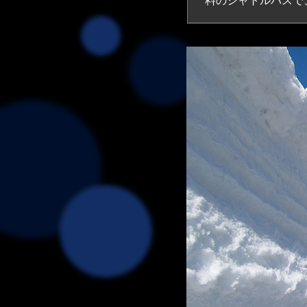
料のシャトルバスで