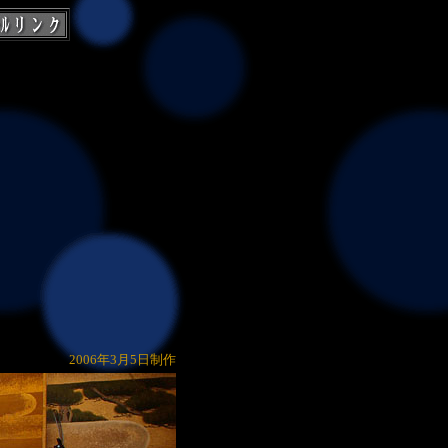
2006年3月5日制作