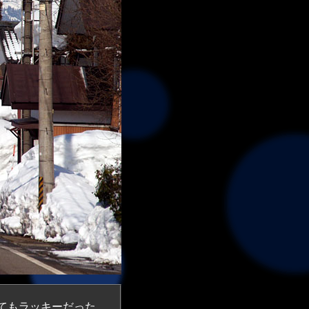
てもラッキーだった