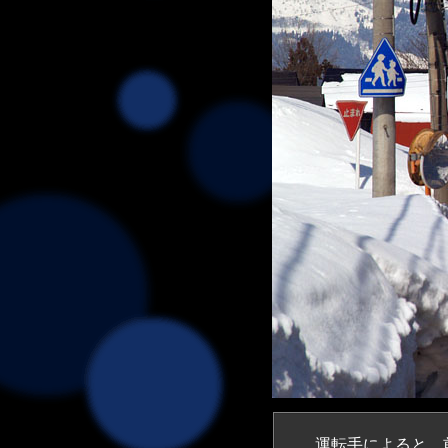
運転手によると、前