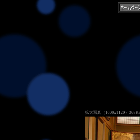
拡大写真（1600x1120）368K