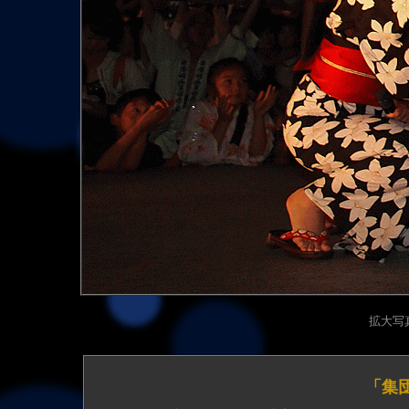
拡大写真（
「集