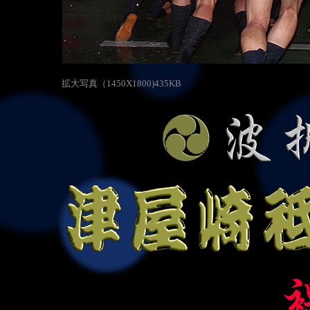
拡大写真（1450X1800)435KB