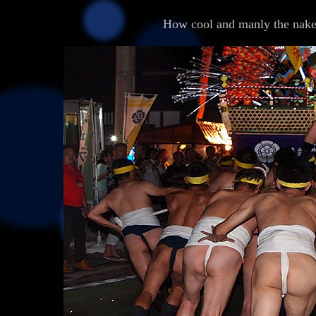
How cool and manly the nak