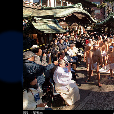
撮影：星宏幸