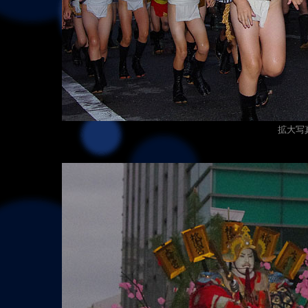
拡大写真（