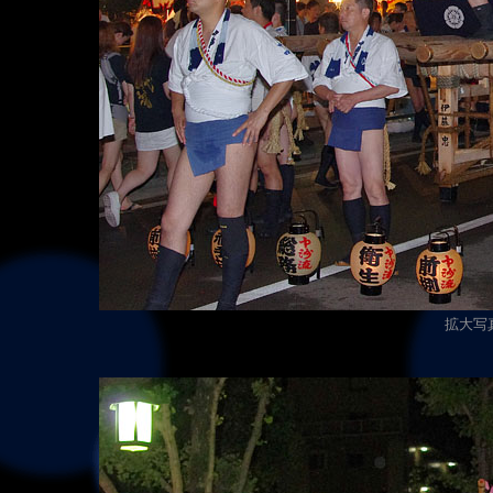
拡大写真（