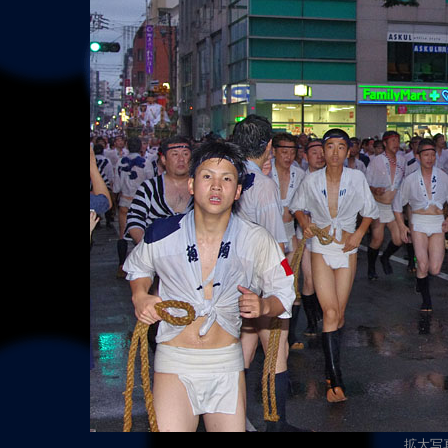
拡大写真（