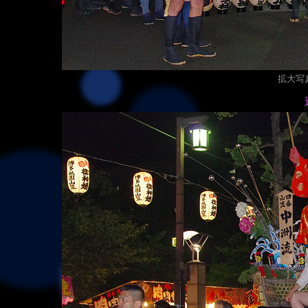
拡大写真（