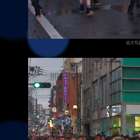
拡大写真（