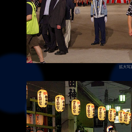
拡大写真（