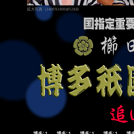
拡大写真（2400X1800)852KB
博多'１
博多'１
博多'１
博多'１
博多