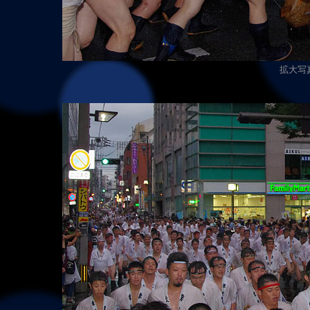
拡大写真（