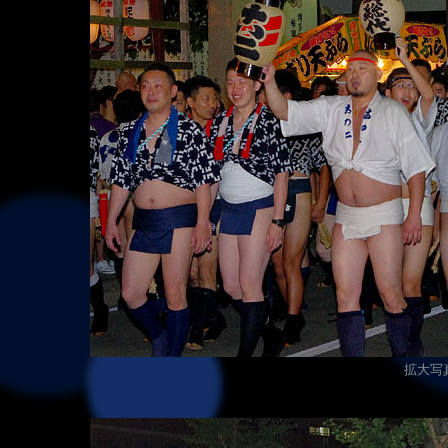
拡大写真（