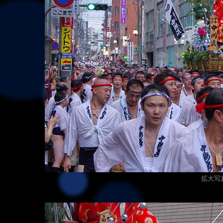
拡大写真（