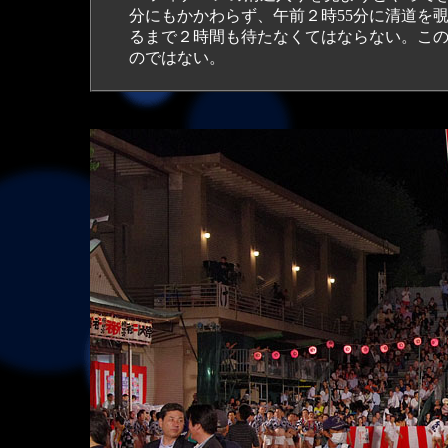
分にもかかわらず、午前２時55分に清道を
るまで２時間も待たなくてはならない。こ
のではない。