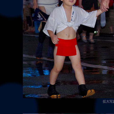
拡大写真（