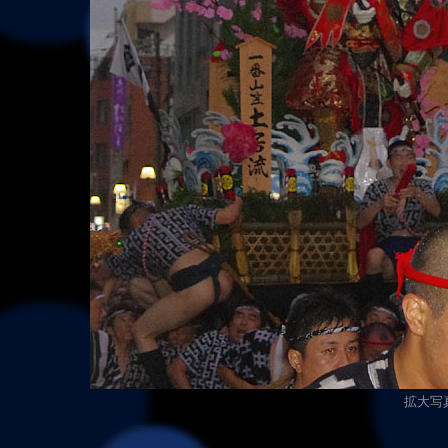
拡大写真（