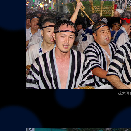
拡大写真（