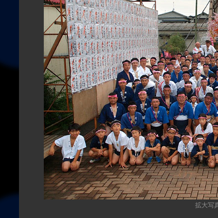
拡大写真（