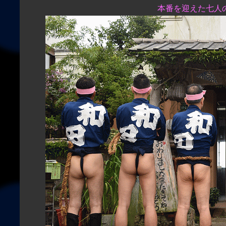
本番を迎えた七人