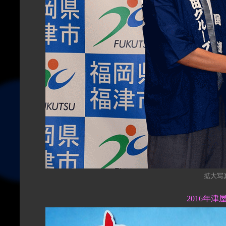
拡大写真（
2016年