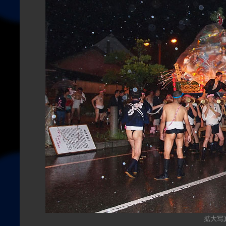
拡大写真（