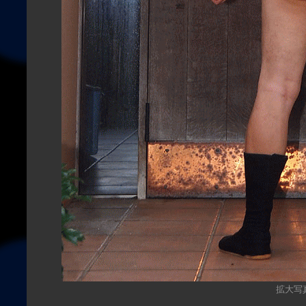
拡大写真（