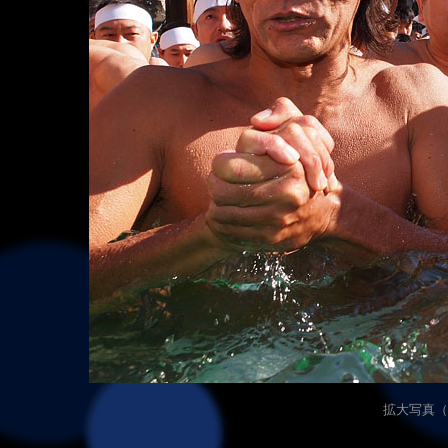
拡大写真（24